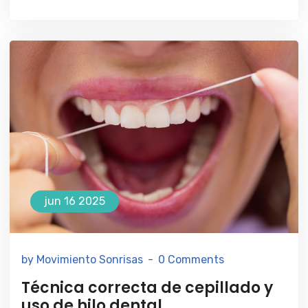
jun 16 2025
by Movimiento Sonrisas
0 Comments
Técnica correcta de cepillado y
uso de hilo dental