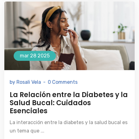
mar 28 2025
by Rosali Vela
0 Comments
La Relación entre la Diabetes y la
Salud Bucal: Cuidados
Esenciales
La interacción entre la diabetes y la salud bucal es
un tema que ...