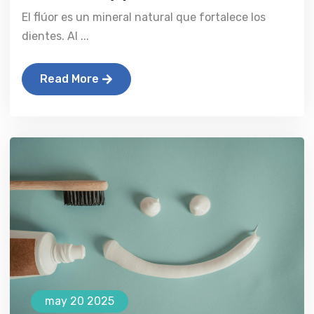
El flúor es un mineral natural que fortalece los
dientes. Al ...
Read More
may 20 2025