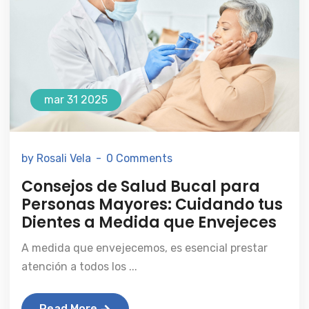
mar 31 2025
by Rosali Vela
0 Comments
Consejos de Salud Bucal para
Personas Mayores: Cuidando tus
Dientes a Medida que Envejeces
A medida que envejecemos, es esencial prestar
atención a todos los ...
Read More