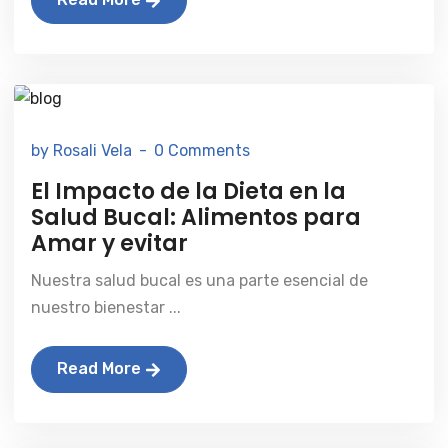
mar 28 2025
by Rosali Vela
0 Comments
El Impacto de la Dieta en la
Salud Bucal: Alimentos para
Amar y evitar
Nuestra salud bucal es una parte esencial de
nuestro bienestar ...
Read More