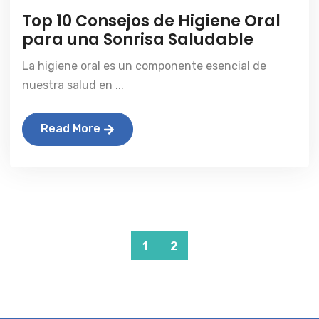
Top 10 Consejos de Higiene Oral
para una Sonrisa Saludable
La higiene oral es un componente esencial de
nuestra salud en ...
Read More
1
2