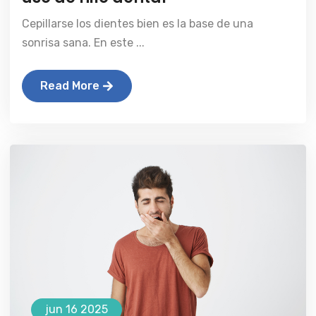
Cepillarse los dientes bien es la base de una
sonrisa sana. En este ...
Read More
jun 16 2025