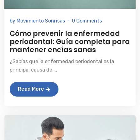
by Movimiento Sonrisas
0 Comments
Cómo prevenir la enfermedad
periodontal: Guía completa para
mantener encías sanas
¿Sabías que la enfermedad periodontal es la
principal causa de ...
Read More