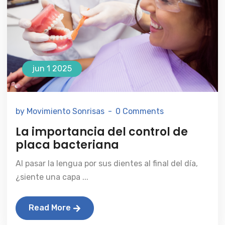
jun 1 2025
by Movimiento Sonrisas
0 Comments
La importancia del control de
placa bacteriana
Al pasar la lengua por sus dientes al final del día,
¿siente una capa ...
Read More