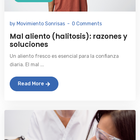
by Movimiento Sonrisas
0 Comments
Mal aliento (halitosis): razones y
soluciones
Un aliento fresco es esencial para la confianza
diaria. El mal ...
Read More