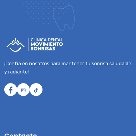
¡Confía en nosotros para mantener tu sonrisa saludable
y radiante!